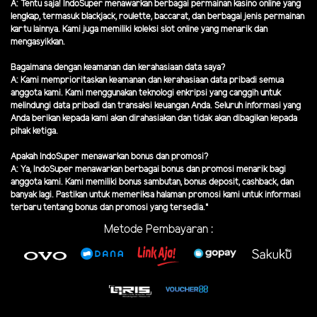
A: Tentu saja! IndoSuper menawarkan berbagai permainan kasino online yang
lengkap, termasuk blackjack, roulette, baccarat, dan berbagai jenis permainan
kartu lainnya. Kami juga memiliki koleksi slot online yang menarik dan
mengasyikkan.
Bagaimana dengan keamanan dan kerahasiaan data saya?
A: Kami memprioritaskan keamanan dan kerahasiaan data pribadi semua
anggota kami. Kami menggunakan teknologi enkripsi yang canggih untuk
melindungi data pribadi dan transaksi keuangan Anda. Seluruh informasi yang
Anda berikan kepada kami akan dirahasiakan dan tidak akan dibagikan kepada
pihak ketiga.
Apakah IndoSuper menawarkan bonus dan promosi?
A: Ya, IndoSuper menawarkan berbagai bonus dan promosi menarik bagi
anggota kami. Kami memiliki bonus sambutan, bonus deposit, cashback, dan
banyak lagi. Pastikan untuk memeriksa halaman promosi kami untuk informasi
terbaru tentang bonus dan promosi yang tersedia."
Metode Pembayaran :