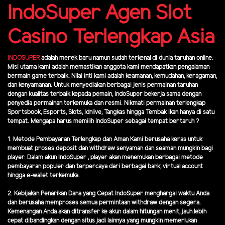
IndoSuper Agen Slot
Casino Terlengkap Asia
INDOSUPER
adalah merek baru namun sudah terkenal di dunia taruhan online.
Misi utama kami adalah memastikan anggota kami mendapatkan pengalaman
bermain game terbaik. Nilai inti kami adalah keamanan, kemudahan, keragaman,
dan kenyamanan. Untuk menyediakan berbagai jenis permainan taruhan
dengan kualitas terbaik kepada pemain, IndoSuper bekerja sama dengan
penyedia permainan terkemuka dan resmi. Nikmati permainan terlengkap
Sportsbook, Esports, Slots, Idnlive, Tangkas hingga Tembak Ikan hanya di satu
tempat. Mengapa harus memilih IndoSuper sebagai tempat bertaruh ?
1. Metode Pembayaran Terlengkap dan Aman Kami berusaha keras untuk
membuat proses deposit dan withdraw senyaman dan seaman mungkin bagi
player. Dalam akun IndoSuper , player akan menemukan berbagai metode
pembayaran populer dan terpercaya dari berbagai bank, virtual account
hingga e-wallet terkemuka.
2. Kebijakan Penarikan Dana yang Cepat IndoSuper menghargai waktu Anda
dan berusaha memproses semua permintaan withdraw dengan segera.
Kemenangan Anda akan ditransfer ke akun dalam hitungan menit, jauh lebih
cepat dibandingkan dengan situs jadi lainnya yang mungkin memerlukan