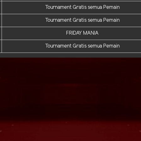
Tournament Gratis semua Pemain
Tournament Gratis semua Pemain
FRIDAY MANIA
Tournament Gratis semua Pemain