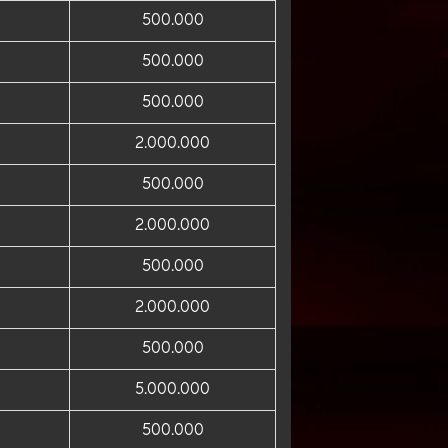
500.000
500.000
500.000
2.000.000
500.000
2.000.000
500.000
2.000.000
500.000
5.000.000
500.000