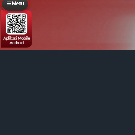
☰ Menu
KALKULATOR PARLAY
JAD
IndoSuper Agen Slot Casino Terlengkap Asia
INDOSUPER
adalah merek baru namun sudah terkenal d
pengalaman bermain game terbaik. Nilai inti kami ada
permainan taruhan dengan kualitas terbaik kepada p
Nikmati permainan terlengkap Sportsbook, Esports, Sl
IndoSuper sebagai tempat bertaruh ?
1. Metode Pembayaran Terlengkap dan Aman Kami be