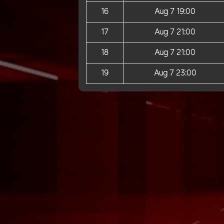
16
Aug 7 19:00
17
Aug 7 21:00
18
Aug 7 21:00
19
Aug 7 23:00