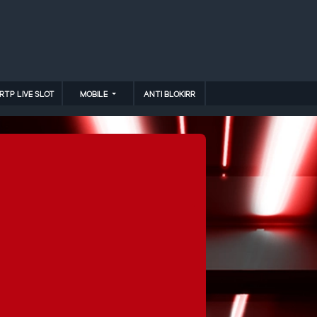
RTP LIVE SLOT
MOBILE
ANTI BLOKIRR